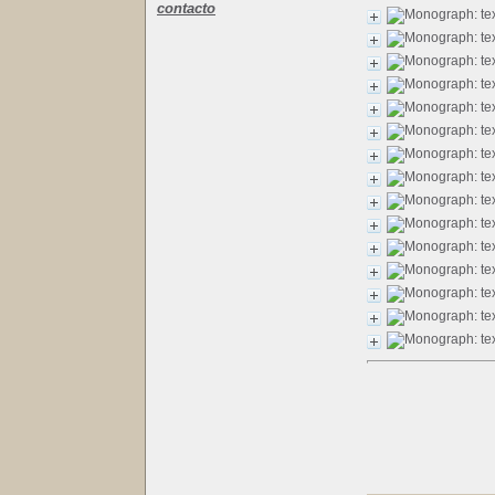
contacto