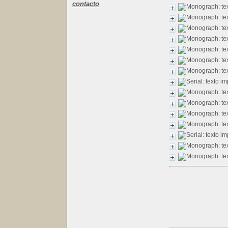
contacto