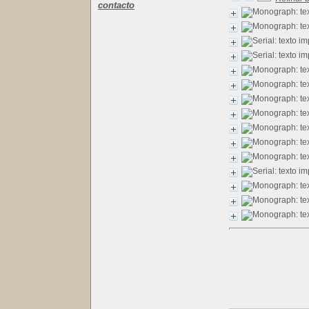
contacto