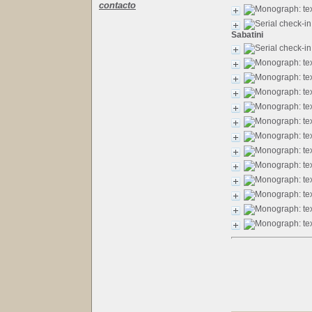
contacto
Sabatini