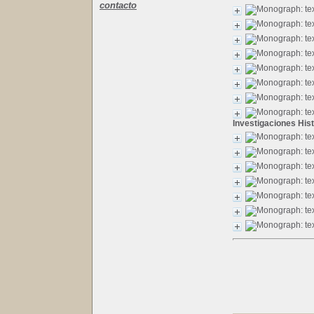
contacto
Investigaciones His