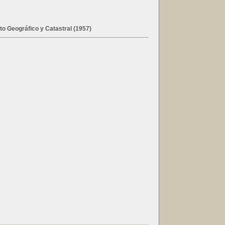
tuto Geográfico y Catastral (1957)