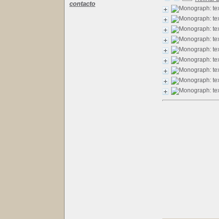
contacto