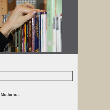
y Modernos