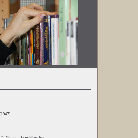
(1947)