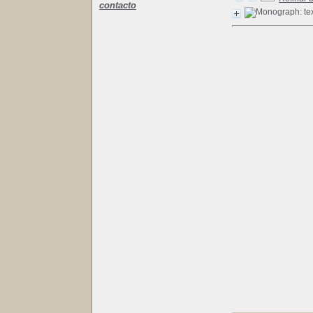
contacto