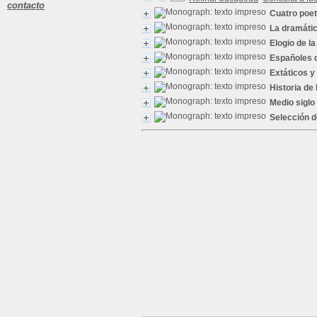
contacto
Cuatro poet
La dramátic
Elogio de la
Españoles 
Extáticos y
Historia de 
Medio siglo
Selección d