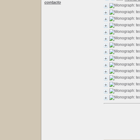
contacto