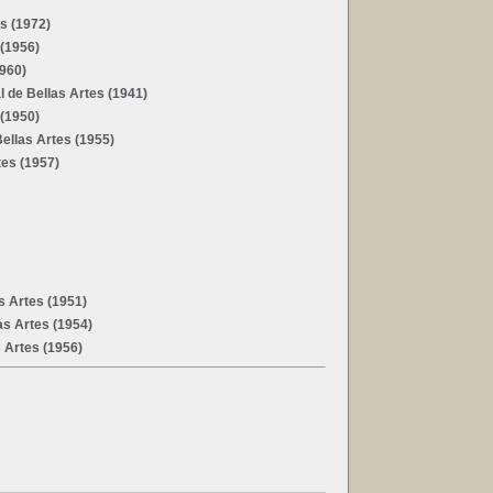
s (1972)
 (1956)
1960)
 de Bellas Artes (1941)
 (1950)
ellas Artes (1955)
tes (1957)
s Artes (1951)
as Artes (1954)
 Artes (1956)